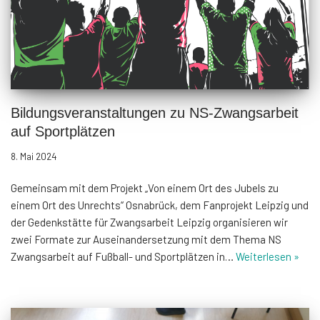
Bildungsveranstaltungen zu NS-Zwangsarbeit
auf Sportplätzen
8. Mai 2024
Gemeinsam mit dem Projekt „Von einem Ort des Jubels zu
einem Ort des Unrechts“ Osnabrück, dem Fanprojekt Leipzig und
der Gedenkstätte für Zwangsarbeit Leipzig organisieren wir
zwei Formate zur Auseinandersetzung mit dem Thema NS
Zwangsarbeit auf Fußball- und Sportplätzen in…
Weiterlesen »