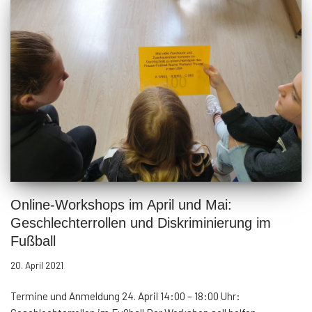
Online-Workshops im April und Mai:
Geschlechterrollen und Diskriminierung im
Fußball
20. April 2021
Termine und Anmeldung 24. April 14:00 – 18:00 Uhr: