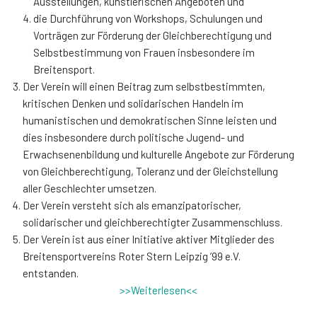
Ausstellungen, künstlerischen Angeboten und
die Durchführung von Workshops, Schulungen und
Vorträgen zur Förderung der Gleichberechtigung und
Selbstbestimmung von Frauen insbesondere im
Breitensport.
Der Verein will einen Beitrag zum selbstbestimmten,
kritischen Denken und solidarischen Handeln im
humanistischen und demokratischen Sinne leisten und
dies insbesondere durch politische Jugend- und
Erwachsenenbildung und kulturelle Angebote zur Förderung
von Gleichberechtigung, Toleranz und der Gleichstellung
aller Geschlechter umsetzen.
Der Verein versteht sich als emanzipatorischer,
solidarischer und gleichberechtigter Zusammenschluss.
Der Verein ist aus einer Initiative aktiver Mitglieder des
Breitensportvereins Roter Stern Leipzig ’99 e.V.
entstanden.
>>Weiterlesen<<