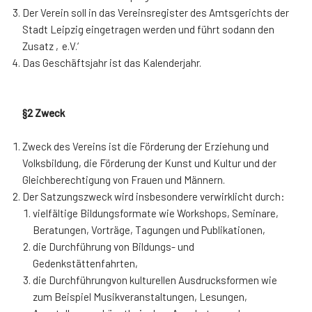
Der Verein soll in das Vereinsregister des Amtsgerichts der
Stadt Leipzig eingetragen werden und führt sodann den
Zusatz ‚e.V.‘
Das Geschäftsjahr ist das Kalenderjahr.
§2 Zweck
Zweck des Vereins ist die Förderung der Erziehung und
Volksbildung, die Förderung der Kunst und Kultur und der
Gleichberechtigung von Frauen und Männern.
Der Satzungszweck wird insbesondere verwirklicht durch:
vielfältige Bildungsformate wie Workshops, Seminare,
Beratungen, Vorträge, Tagungen und Publikationen,
die Durchführung von Bildungs- und
Gedenkstättenfahrten,
die Durchführungvon kulturellen Ausdrucksformen wie
zum Beispiel Musikveranstaltungen, Lesungen,