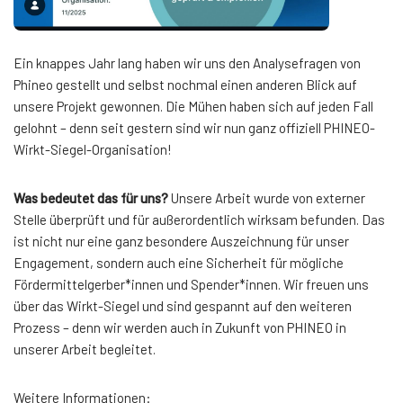
Ein knappes Jahr lang haben wir uns den Analysefragen von
Phineo gestellt und selbst nochmal einen anderen Blick auf
unsere Projekt gewonnen. Die Mühen haben sich auf jeden Fall
gelohnt – denn seit gestern sind wir nun ganz offiziell PHINEO-
Wirkt-Siegel-Organisation!
Was bedeutet das für uns?
Unsere Arbeit wurde von externer
Stelle überprüft und für außerordentlich wirksam befunden. Das
ist nicht nur eine ganz besondere Auszeichnung für unser
Engagement, sondern auch eine Sicherheit für mögliche
Fördermittelgerber*innen und Spender*innen. Wir freuen uns
über das Wirkt-Siegel und sind gespannt auf den weiteren
Prozess – denn wir werden auch in Zukunft von PHINEO in
unserer Arbeit begleitet.
Weitere Informationen: