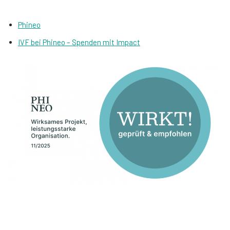
Phineo
IVF bei Phineo – Spenden mit Impact