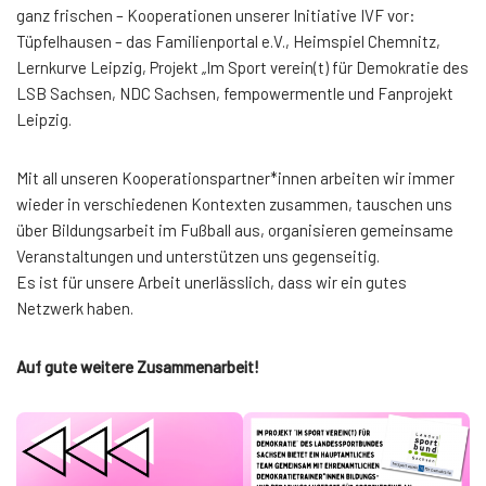
ganz frischen – Kooperationen unserer Initiative IVF vor:
Tüpfelhausen – das Familienportal e.V., Heimspiel Chemnitz,
Lernkurve Leipzig, Projekt „Im Sport verein(t) für Demokratie des
LSB Sachsen, NDC Sachsen, fempowermentle und Fanprojekt
Leipzig.
Mit all unseren Kooperationspartner*innen arbeiten wir immer
wieder in verschiedenen Kontexten zusammen, tauschen uns
über Bildungsarbeit im Fußball aus, organisieren gemeinsame
Veranstaltungen und unterstützen uns gegenseitig.
Es ist für unsere Arbeit unerlässlich, dass wir ein gutes
Netzwerk haben.
Auf gute weitere Zusammenarbeit!